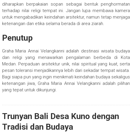
diharapkan berpakaian sopan sebagai bentuk penghormatan
terhadap nilai religi tempat ini. Jangan lupa membawa kamera
untuk mengabadikan keindahan arsitektur, namun tetap menjaga
ketenangan dan etika selama berada di area ziarah.
Penutup
Graha Maria Annai Velangkanni adalah destinasi wisata budaya
dan religi yang menawarkan pengalaman berbeda di Kota
Medan. Perpaduan arsitektur unik, nilai spiritual yang kuat, serta
pesan toleransi menjadikannya lebih dari sekadar tempat wisata.
Bagi siapa pun yang ingin menikmati keindahan budaya sekaligus
ketenangan jiwa, Graha Maria Annai Velangkanni adalah pilihan
yang tepat untuk dikunjungi.
Trunyan Bali Desa Kuno dengan
Tradisi dan Budaya