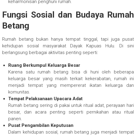
keharmonisan penghuni rumah.
Fungsi Sosial dan Budaya Rumah
Betang
Rumah betang bukan hanya tempat tinggal, tapi juga pusat
kehidupan sosial masyarakat Dayak Kapuas Hulu. Di sini
berlangsung berbagai aktivitas penting seperti:
Ruang Berkumpul Keluarga Besar
Karena satu rumah betang bisa di huni oleh beberapa
keluarga besar yang masih terkait kekerabatan, rumah ini
menjadi tempat yang mempererat ikatan keluarga dan
komunitas.
Tempat Pelaksanaan Upacara Adat
Rumah betang sering di pakai untuk ritual adat, perayaan hari
besar, dan acara penting seperti pernikahan atau ritual
panen.
Pusat Pengambilan Keputusan
Dalam kehidupan sosial, rumah betang juga menjadi tempat