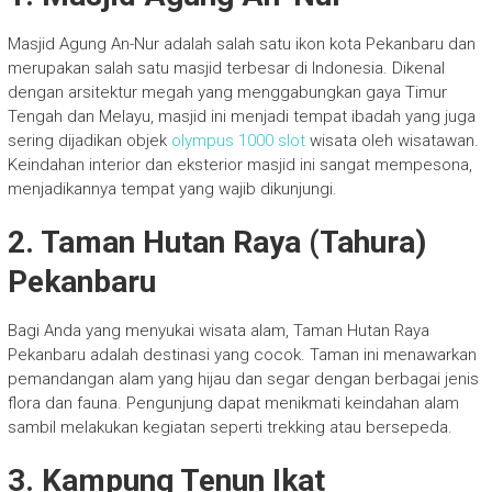
Masjid Agung An-Nur adalah salah satu ikon kota Pekanbaru dan
merupakan salah satu masjid terbesar di Indonesia. Dikenal
dengan arsitektur megah yang menggabungkan gaya Timur
Tengah dan Melayu, masjid ini menjadi tempat ibadah yang juga
sering dijadikan objek
olympus 1000 slot
wisata oleh wisatawan.
Keindahan interior dan eksterior masjid ini sangat mempesona,
menjadikannya tempat yang wajib dikunjungi.
2. Taman Hutan Raya (Tahura)
Pekanbaru
Bagi Anda yang menyukai wisata alam, Taman Hutan Raya
Pekanbaru adalah destinasi yang cocok. Taman ini menawarkan
pemandangan alam yang hijau dan segar dengan berbagai jenis
flora dan fauna. Pengunjung dapat menikmati keindahan alam
sambil melakukan kegiatan seperti trekking atau bersepeda.
3. Kampung Tenun Ikat