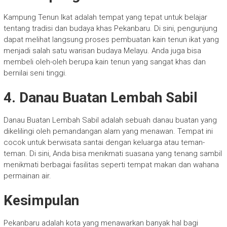
Kampung Tenun Ikat adalah tempat yang tepat untuk belajar
tentang tradisi dan budaya khas Pekanbaru. Di sini, pengunjung
dapat melihat langsung proses pembuatan kain tenun ikat yang
menjadi salah satu warisan budaya Melayu. Anda juga bisa
membeli oleh-oleh berupa kain tenun yang sangat khas dan
bernilai seni tinggi.
4. Danau Buatan Lembah Sabil
Danau Buatan Lembah Sabil adalah sebuah danau buatan yang
dikelilingi oleh pemandangan alam yang menawan. Tempat ini
cocok untuk berwisata santai dengan keluarga atau teman-
teman. Di sini, Anda bisa menikmati suasana yang tenang sambil
menikmati berbagai fasilitas seperti tempat makan dan wahana
permainan air.
Kesimpulan
Pekanbaru adalah kota yang menawarkan banyak hal bagi