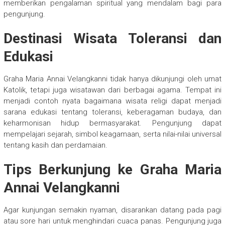
memberikan pengalaman spiritual yang mendalam bagi para
pengunjung.
Destinasi Wisata Toleransi dan
Edukasi
Graha Maria Annai Velangkanni tidak hanya dikunjungi oleh umat
Katolik, tetapi juga wisatawan dari berbagai agama. Tempat ini
menjadi contoh nyata bagaimana wisata religi dapat menjadi
sarana edukasi tentang toleransi, keberagaman budaya, dan
keharmonisan hidup bermasyarakat. Pengunjung dapat
mempelajari sejarah, simbol keagamaan, serta nilai-nilai universal
tentang kasih dan perdamaian.
Tips Berkunjung ke Graha Maria
Annai Velangkanni
Agar kunjungan semakin nyaman, disarankan datang pada pagi
atau sore hari untuk menghindari cuaca panas. Pengunjung juga