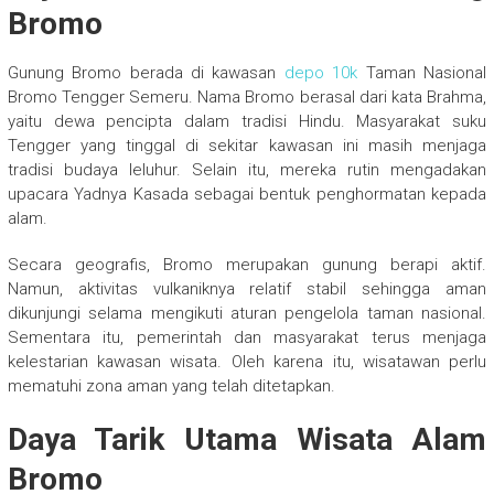
Bromo
Gunung Bromo berada di kawasan
depo 10k
Taman Nasional
Bromo Tengger Semeru. Nama Bromo berasal dari kata Brahma,
yaitu dewa pencipta dalam tradisi Hindu. Masyarakat suku
Tengger yang tinggal di sekitar kawasan ini masih menjaga
tradisi budaya leluhur. Selain itu, mereka rutin mengadakan
upacara Yadnya Kasada sebagai bentuk penghormatan kepada
alam.
Secara geografis, Bromo merupakan gunung berapi aktif.
Namun, aktivitas vulkaniknya relatif stabil sehingga aman
dikunjungi selama mengikuti aturan pengelola taman nasional.
Sementara itu, pemerintah dan masyarakat terus menjaga
kelestarian kawasan wisata. Oleh karena itu, wisatawan perlu
mematuhi zona aman yang telah ditetapkan.
Daya Tarik Utama Wisata Alam
Bromo