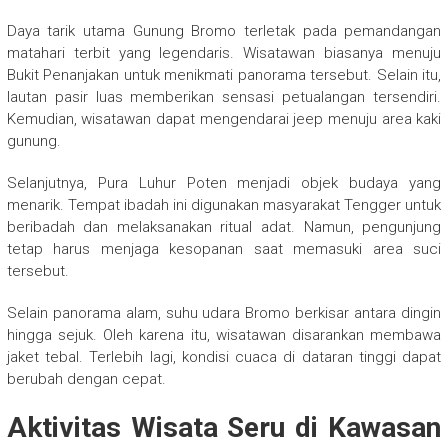
Daya tarik utama Gunung Bromo terletak pada pemandangan
matahari terbit yang legendaris. Wisatawan biasanya menuju
Bukit Penanjakan untuk menikmati panorama tersebut. Selain itu,
lautan pasir luas memberikan sensasi petualangan tersendiri.
Kemudian, wisatawan dapat mengendarai jeep menuju area kaki
gunung.
Selanjutnya, Pura Luhur Poten menjadi objek budaya yang
menarik. Tempat ibadah ini digunakan masyarakat Tengger untuk
beribadah dan melaksanakan ritual adat. Namun, pengunjung
tetap harus menjaga kesopanan saat memasuki area suci
tersebut.
Selain panorama alam, suhu udara Bromo berkisar antara dingin
hingga sejuk. Oleh karena itu, wisatawan disarankan membawa
jaket tebal. Terlebih lagi, kondisi cuaca di dataran tinggi dapat
berubah dengan cepat.
Aktivitas Wisata Seru di Kawasan