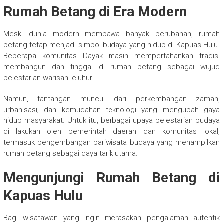
Rumah Betang di Era Modern
Meski dunia modern membawa banyak perubahan, rumah
betang tetap menjadi simbol budaya yang hidup di Kapuas Hulu.
Beberapa komunitas Dayak masih mempertahankan tradisi
membangun dan tinggal di rumah betang sebagai wujud
pelestarian warisan leluhur.
Namun, tantangan muncul dari perkembangan zaman,
urbanisasi, dan kemudahan teknologi yang mengubah gaya
hidup masyarakat. Untuk itu, berbagai upaya pelestarian budaya
di lakukan oleh pemerintah daerah dan komunitas lokal,
termasuk pengembangan pariwisata budaya yang menampilkan
rumah betang sebagai daya tarik utama.
Mengunjungi Rumah Betang di
Kapuas Hulu
Bagi wisatawan yang ingin merasakan pengalaman autentik