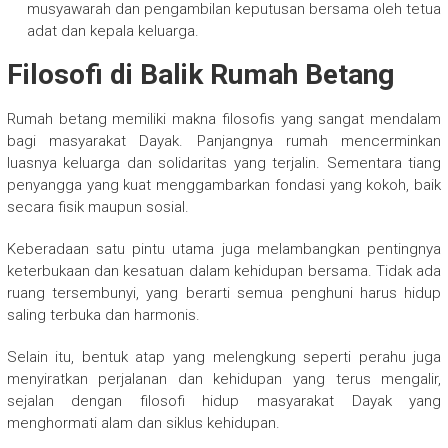
musyawarah dan pengambilan keputusan bersama oleh tetua
adat dan kepala keluarga.
Filosofi di Balik Rumah Betang
Rumah betang memiliki makna filosofis yang sangat mendalam
bagi masyarakat Dayak. Panjangnya rumah mencerminkan
luasnya keluarga dan solidaritas yang terjalin. Sementara tiang
penyangga yang kuat menggambarkan fondasi yang kokoh, baik
secara fisik maupun sosial.
Keberadaan satu pintu utama juga melambangkan pentingnya
keterbukaan dan kesatuan dalam kehidupan bersama. Tidak ada
ruang tersembunyi, yang berarti semua penghuni harus hidup
saling terbuka dan harmonis.
Selain itu, bentuk atap yang melengkung seperti perahu juga
menyiratkan perjalanan dan kehidupan yang terus mengalir,
sejalan dengan filosofi hidup masyarakat Dayak yang
menghormati alam dan siklus kehidupan.