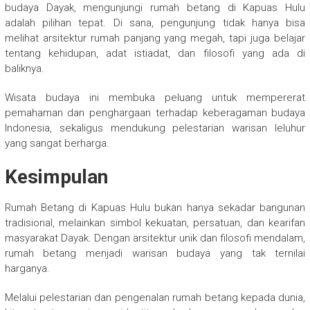
budaya Dayak, mengunjungi rumah betang di Kapuas Hulu
adalah pilihan tepat. Di sana, pengunjung tidak hanya bisa
melihat arsitektur rumah panjang yang megah, tapi juga belajar
tentang kehidupan, adat istiadat, dan filosofi yang ada di
baliknya.
Wisata budaya ini membuka peluang untuk mempererat
pemahaman dan penghargaan terhadap keberagaman budaya
Indonesia, sekaligus mendukung pelestarian warisan leluhur
yang sangat berharga.
Kesimpulan
Rumah Betang di Kapuas Hulu bukan hanya sekadar bangunan
tradisional, melainkan simbol kekuatan, persatuan, dan kearifan
masyarakat Dayak. Dengan arsitektur unik dan filosofi mendalam,
rumah betang menjadi warisan budaya yang tak ternilai
harganya.
Melalui pelestarian dan pengenalan rumah betang kepada dunia,