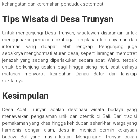
kehangatan dan keramahan penduduk setempat.
Tips Wisata di Desa Trunyan
Untuk mengunjungi Desa Trunyan, wisatawan disarankan untuk
menggunakan pemandu lokal agar perjalanan lebih nyaman dan
informasi yang didapat lebih lengkap. Pengunjung juga
sebaiknya menghormati aturan desa, seperti larangan memotret
jenazah yang sedang diperlakukan secara adat. Waktu terbaik
untuk berkunjung adalah pagi hingga siang hari, saat cahaya
matahari menyoroti keindahan Danau Batur dan lanskap
sekitarnya.
Kesimpulan
Desa Adat Trunyan adalah destinasi wisata budaya yang
menawarkan pengalaman unik dan otentik di Bali. Dari tradisi
pemakaman yang khas hingga kehidupan sehari-hari warga yang
harmonis dengan alam, desa ini menjadi cermin kekayaan
budaya Bali yang masih lestari. Mengunjungi Trunyan bukan