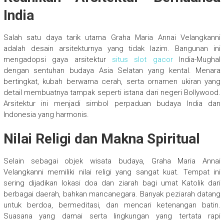
India
Salah satu daya tarik utama Graha Maria Annai Velangkanni
adalah desain arsitekturnya yang tidak lazim. Bangunan ini
mengadopsi gaya arsitektur
situs slot gacor
India-Mughal
dengan sentuhan budaya Asia Selatan yang kental. Menara
bertingkat, kubah berwarna cerah, serta ornamen ukiran yang
detail membuatnya tampak seperti istana dari negeri Bollywood.
Arsitektur ini menjadi simbol perpaduan budaya India dan
Indonesia yang harmonis.
Nilai Religi dan Makna Spiritual
Selain sebagai objek wisata budaya, Graha Maria Annai
Velangkanni memiliki nilai religi yang sangat kuat. Tempat ini
sering dijadikan lokasi doa dan ziarah bagi umat Katolik dari
berbagai daerah, bahkan mancanegara. Banyak peziarah datang
untuk berdoa, bermeditasi, dan mencari ketenangan batin.
Suasana yang damai serta lingkungan yang tertata rapi