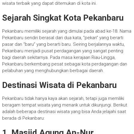
wisata terbaik yang dapat ditemukan di kota ini.
Sejarah Singkat Kota Pekanbaru
Pekanbaru memiliki sejarah yang dimulai pada abad ke-18. Nama
Pekanbaru sendiri berasal dari dua kata, “pekan” yang berarti
pasar dan “baru” yang berarti baru. Seiring berjalannya waktu,
Pekanbaru menjadi pusat perdagangan yang sangat penting
bagi daerah sekitarnya. Pada masa kerajaan Riau-Lingga,
Pekanbaru berkembang pesat sebagai kota perdagangan dan
pelabuhan yang menghubungkan berbagai daerah.
Destinasi Wisata di Pekanbaru
Pekanbaru tidak hanya kaya akan sejarah, tetapi juga memiliki
beragam tempat wisata yang menarik untuk dikunjungi. Berikut
adalah beberapa destinasi wisata yang bisa Anda jelajahi saat
berada di Pekanbaru:
1. Masjid Agung An-Nur