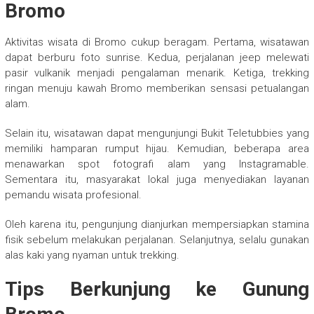
Bromo
Aktivitas wisata di Bromo cukup beragam. Pertama, wisatawan
dapat berburu foto sunrise. Kedua, perjalanan jeep melewati
pasir vulkanik menjadi pengalaman menarik. Ketiga, trekking
ringan menuju kawah Bromo memberikan sensasi petualangan
alam.
Selain itu, wisatawan dapat mengunjungi Bukit Teletubbies yang
memiliki hamparan rumput hijau. Kemudian, beberapa area
menawarkan spot fotografi alam yang Instagramable.
Sementara itu, masyarakat lokal juga menyediakan layanan
pemandu wisata profesional.
Oleh karena itu, pengunjung dianjurkan mempersiapkan stamina
fisik sebelum melakukan perjalanan. Selanjutnya, selalu gunakan
alas kaki yang nyaman untuk trekking.
Tips Berkunjung ke Gunung