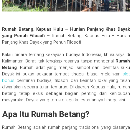
Rumah Betang, Kapuas Hulu – Hunian Panjang Khas Dayak
yang Penuh Filosofi –
Rumah Betang, Kapuas Hulu – Hunian
Panjang Khas Dayak yang Penuh Filosofi
Kalau bicara tentang kekayaan budaya Indonesia, khususnya di
Kalimantan Barat, tak lengkap rasanya tanpa mengenal
Rumah
Betang
. Rumah adat yang menjadi simbol dan identitas suku
Dayak ini bukan sekadar tempat tinggal biasa, melainkan
slot
bonus
cerminan budaya, filosofi, dan kearifan lokal yang telah
diwariskan secara turun-temurun. Di daerah Kapuas Hulu, rumah
betang tetap eksis sebagai bagian penting dari kehidupan
masyarakat Dayak, yang terus dijaga kelestariannya hingga kini.
Apa Itu Rumah Betang?
Rumah Betang adalah rumah panjang tradisional yang biasanya