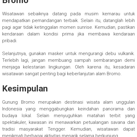
Bromo
Wisatawan sebaiknya datang pada musim kemarau untuk
mendapatkan pemandangan terbaik. Selain itu, datanglah lebih
pagi agar tidak ketinggalan momen sunrise. Kemudian, pastikan
kendaraan dalam kondisi prima jika membawa kendaraan
pribadi.
Selanjutnya, gunakan masker untuk mengurangi debu vulkanik.
Terlebih lagi, jangan membuang sampah sembarangan demi
menjaga kelestarian lingkungan. Oleh karena itu, kesadaran
wisatawan sangat penting bagi keberlanjutan alam Bromo.
Kesimpulan
Gunung Bromo merupakan destinasi wisata alam unggulan
Indonesia yang menggabungkan keindahan panorama dan
budaya lokal. Selain menyuguhkan matahari terbit yang
spektakuler, kawasan ini menawarkan petualangan savana dan
tradisi masyarakat Tengger. Kemudian, wisatawan dapat
menikmati berbagai aktivitas menarik selama berkunjung.