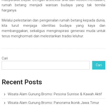
rumah betang menjadi warisan budaya yang tak ternilai
harganya.
Melalui pelestarian dan pengenalan rumah betang kepada dunia,
kita turut menjaga identitas budaya yang kaya dan
membanggakan, sekaligus menginspirasi generasi muda untuk
terus menghormati dan melestarikan tradisi leluhur.
Cari
Cari
Recent Posts
Wisata Alam Gunung Bromo: Pesona Sunrise & Kawah Aktif
Wisata Alam Gunung Bromo: Panorama Ikonik Jawa Timur