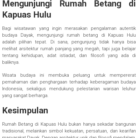
Mengunjungi Rumah Betang di
Kapuas Hulu
Bagi wisatawan yang ingin merasakan pengalaman autentik
budaya Dayak, mengunjungi rumah betang di Kapuas Hulu
adalah pilihan tepat. Di sana, pengunjung tidak hanya bisa
melihat arsitektur rumah panjang yang megah, tapi juga belajar
tentang kehidupan, adat istiadat, dan filosofi yang ada di
baliknya.
Wisata budaya ini membuka peluang untuk mempererat
pemahaman dan penghargaan terhadap keberagaman budaya
Indonesia, sekaligus mendukung pelestarian warisan leluhur
yang sangat berharga.
Kesimpulan
Rumah Betang di Kapuas Hulu bukan hanya sekadar bangunan
tradisional, melainkan simbol kekuatan, persatuan, dan kearifan
masyarakat Dayak. Dengan arsitektur unik dan filosofi mendalam,