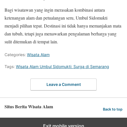
Bagi wisatawan yang ingin merasakan kombinasi antara
ketenangan alam dan petualangan seru, Umbul Sidomukti
menjadi pilihan tepat. Destinasi ini tidak hanya memanjakan mata
dan tubuh, tetapi juga menawarkan pengalaman berharga yang
sulit ditemukan di tempat lain.
Categories:
Wisata Alam
Tags:
Wisata Alam Umbul Sidomukti: Surga di Semarang
Leave a Comment
Situs Berita Wisata Alam
Back to top
Exit mobile version