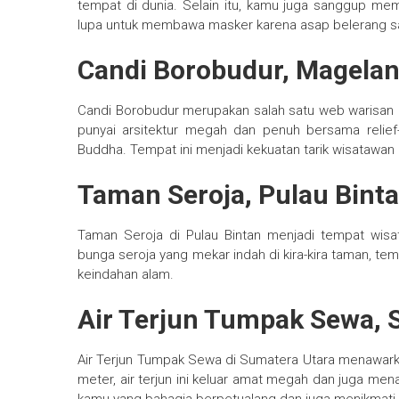
tempat di dunia. Selain itu, kamu juga sanggup m
lupa untuk membawa masker karena asap belerang san
Candi Borobudur, Magela
Candi Borobudur merupakan salah satu web warisan du
punyai arsitektur megah dan penuh bersama relief-
Buddha. Tempat ini menjadi kekuatan tarik wisataw
Taman Seroja, Pulau Bint
Taman Seroja di Pulau Bintan menjadi tempat wisa
bunga seroja yang mekar indah di kira-kira taman, te
keindahan alam.
Air Terjun Tumpak Sewa, 
Air Terjun Tumpak Sewa di Sumatera Utara menawarka
meter, air terjun ini keluar amat megah dan juga mena