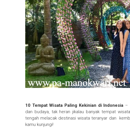
10 Tempat Wisata Paling Kekinian di Indonesia
– 
dan budaya, tak heran jikalau banyak tempat wisat
tengah melacak destinasi wisata teranyar dan kembal
kamu kunjungi!