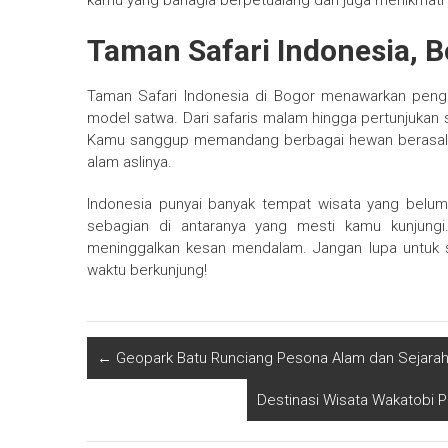
kamu yang bahagia berpetualang dan juga menikmati
Taman Safari Indonesia, 
Taman Safari Indonesia di Bogor menawarkan penga
model satwa. Dari safaris malam hingga pertunjukan s
Kamu sanggup memandang berbagai hewan berasal dar
alam aslinya.
Indonesia punyai banyak tempat wisata yang belum 
sebagian di antaranya yang mesti kamu kunjung
meninggalkan kesan mendalam. Jangan lupa untuk se
waktu berkunjung!
←
Geopark Batu Runciang Pesona Alam dan Sejarah 
Destinasi Wisata Wakatobi 