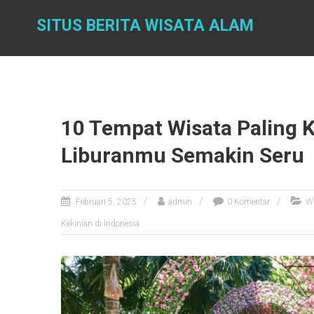
Skip
to
SITUS BERITA WISATA ALAM
content
10 Tempat Wisata Paling Ke
Liburanmu Semakin Seru
Februari 5, 2025
admin
0 Komentar
W
Kekinian di Indonesia