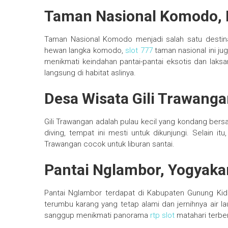
Taman Nasional Komodo, 
Taman Nasional Komodo menjadi salah satu destin
hewan langka komodo,
slot 777
taman nasional ini 
menikmati keindahan pantai-pantai eksotis dan lak
langsung di habitat aslinya.
Desa Wisata Gili Trawang
Gili Trawangan adalah pulau kecil yang kondang ber
diving, tempat ini mesti untuk dikunjungi. Selain 
Trawangan cocok untuk liburan santai.
Pantai Nglambor, Yogyaka
Pantai Nglambor terdapat di Kabupaten Gunung Kidu
terumbu karang yang tetap alami dan jernihnya air la
sanggup menikmati panorama
rtp slot
matahari terb