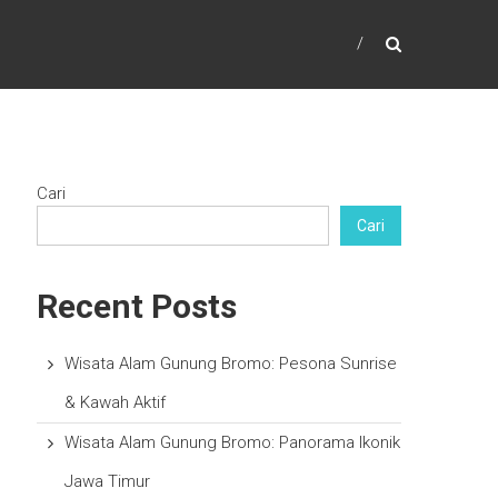
Cari
Cari
Recent Posts
Wisata Alam Gunung Bromo: Pesona Sunrise
& Kawah Aktif
Wisata Alam Gunung Bromo: Panorama Ikonik
Jawa Timur