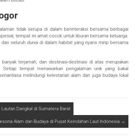
 alam bebas.
Bogor
laman tidak serupa di dalam berinteraksi bersama berbagai
pesial, tempat ini amat cocok untuk liburan bersama keluarga.
i seluruh dunia di dalam habitat yang nyaris mirip bersama
banyak terjamah, dan destinasi-destinasi di atas merupakan
i. Setiap tempat menawarkan pengalaman unik yang bakal
nantiasa melindungi kelestarian alam dan juga budaya lokal
Lautan Dangkal di Sumatera Barat
Pesona Alam dan Budaya di Pusat Keindahan Laut Indonesia
→