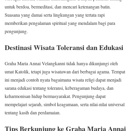
untuk berdoa, bermeditasi, dan mencari ketenangan batin.
Suasana yang damai serta lingkungan yang tertata rapi
memberikan pengalaman spiritual yang mendalam bagi para
pengunjung.
Destinasi Wisata Toleransi dan Edukasi
Graha Maria Annai Velangkanni tidak hanya dikunjungi oleh
umat Katolik, tetapi juga wisatawan dari berbagai agama. Tempat
ini menjadi contoh nyata bagaimana wisata religi dapat menjadi
sarana edukasi tentang toleransi, keberagaman budaya, dan
keharmonisan hidup bermasyarakat. Pengunjung dapat
mempelajari sejarah, simbol keagamaan, serta nilai-nilai universal
tentang kasih dan perdamaian.
Tips Berkunjung ke Graha Maria Annai