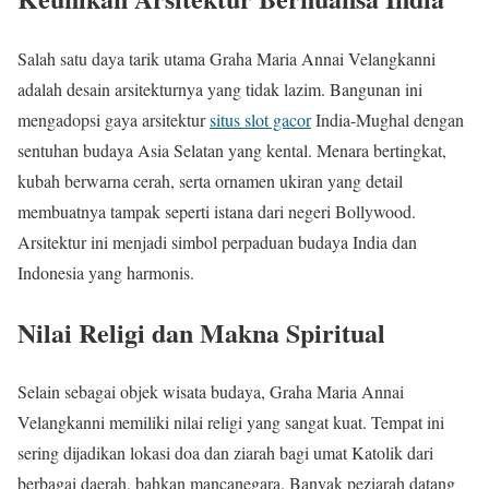
Salah satu daya tarik utama Graha Maria Annai Velangkanni
adalah desain arsitekturnya yang tidak lazim. Bangunan ini
mengadopsi gaya arsitektur
situs slot gacor
India-Mughal dengan
sentuhan budaya Asia Selatan yang kental. Menara bertingkat,
kubah berwarna cerah, serta ornamen ukiran yang detail
membuatnya tampak seperti istana dari negeri Bollywood.
Arsitektur ini menjadi simbol perpaduan budaya India dan
Indonesia yang harmonis.
Nilai Religi dan Makna Spiritual
Selain sebagai objek wisata budaya, Graha Maria Annai
Velangkanni memiliki nilai religi yang sangat kuat. Tempat ini
sering dijadikan lokasi doa dan ziarah bagi umat Katolik dari
berbagai daerah, bahkan mancanegara. Banyak peziarah datang