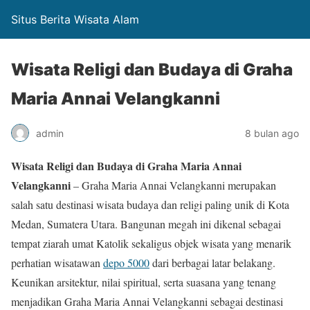
Situs Berita Wisata Alam
Wisata Religi dan Budaya di Graha
Maria Annai Velangkanni
admin
8 bulan ago
Wisata Religi dan Budaya di Graha Maria Annai
Velangkanni
– Graha Maria Annai Velangkanni merupakan
salah satu destinasi wisata budaya dan religi paling unik di Kota
Medan, Sumatera Utara. Bangunan megah ini dikenal sebagai
tempat ziarah umat Katolik sekaligus objek wisata yang menarik
perhatian wisatawan
depo 5000
dari berbagai latar belakang.
Keunikan arsitektur, nilai spiritual, serta suasana yang tenang
menjadikan Graha Maria Annai Velangkanni sebagai destinasi