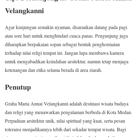
Velangkanni
Agar kunjungan semakin nyaman, disarankan datang pada pagi
atau sore hari untuk menghindari cuaca panas. Pengunjung juga
diharapkan berpakaian sopan sebagai bentuk penghormatan
terhadap nilai religi tempat ini. Jangan lupa membawa kamera
untuk mengabadikan keindahan arsitektur, namun tetap menjaga
ketenangan dan etika selama berada di area ziarah.
Penutup
Graha Maria Annai Velangkanni adalah destinasi wisata budaya
dan religi yang menawarkan pengalaman berbeda di Kota Medan.
Perpaduan arsitektur unik, nilai spiritual yang kuat, serta pesan
toleransi menjadikannya lebih dari sekadar tempat wisata. Bagi