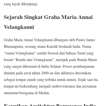
yang layak dikunjungi.
Sejarah Singkat Graha Maria Annai
Velangkanni
Graha Maria Annai Velangkanni dibangun oleh Pastor James
Bharataputra, seorang imam Katolik berdarah India. Nama
“Annai Velangkanni” sendiri berasal dari bahasa Tamil yang
berarti “Bunda dari Velangkanni”, merujuk pada Bunda Maria
yang sangat dihormati di India Selatan. Proses pembangunan
dimulai pada awal tahun 2000-an dan akhirnya diresmikan
sebagai tempat ziarah yang terbuka untuk umum. Sejak saat itu,
tempat ini berkembang menjadi simbol toleransi dan persatuan
antarumat beragama di Medan.
Keunikan Arsitektur Bernuansa India