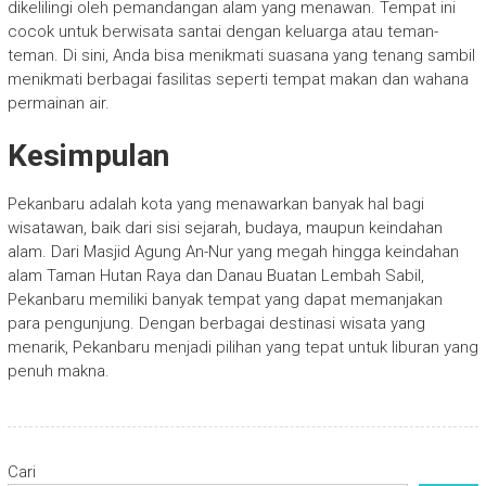
dikelilingi oleh pemandangan alam yang menawan. Tempat ini
cocok untuk berwisata santai dengan keluarga atau teman-
teman. Di sini, Anda bisa menikmati suasana yang tenang sambil
menikmati berbagai fasilitas seperti tempat makan dan wahana
permainan air.
Kesimpulan
Pekanbaru adalah kota yang menawarkan banyak hal bagi
wisatawan, baik dari sisi sejarah, budaya, maupun keindahan
alam. Dari Masjid Agung An-Nur yang megah hingga keindahan
alam Taman Hutan Raya dan Danau Buatan Lembah Sabil,
Pekanbaru memiliki banyak tempat yang dapat memanjakan
para pengunjung. Dengan berbagai destinasi wisata yang
menarik, Pekanbaru menjadi pilihan yang tepat untuk liburan yang
penuh makna.
Cari