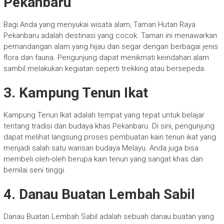
Pekanbaru
Bagi Anda yang menyukai wisata alam, Taman Hutan Raya
Pekanbaru adalah destinasi yang cocok. Taman ini menawarkan
pemandangan alam yang hijau dan segar dengan berbagai jenis
flora dan fauna. Pengunjung dapat menikmati keindahan alam
sambil melakukan kegiatan seperti trekking atau bersepeda.
3. Kampung Tenun Ikat
Kampung Tenun Ikat adalah tempat yang tepat untuk belajar
tentang tradisi dan budaya khas Pekanbaru. Di sini, pengunjung
dapat melihat langsung proses pembuatan kain tenun ikat yang
menjadi salah satu warisan budaya Melayu. Anda juga bisa
membeli oleh-oleh berupa kain tenun yang sangat khas dan
bernilai seni tinggi.
4. Danau Buatan Lembah Sabil
Danau Buatan Lembah Sabil adalah sebuah danau buatan yang