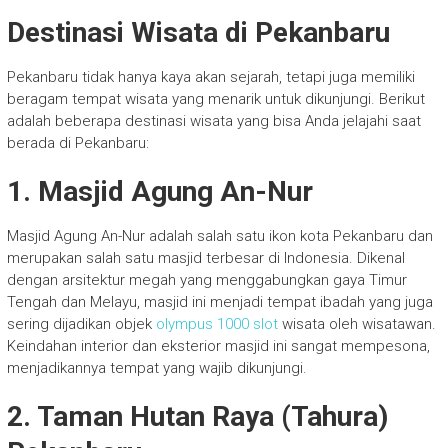
Destinasi Wisata di Pekanbaru
Pekanbaru tidak hanya kaya akan sejarah, tetapi juga memiliki
beragam tempat wisata yang menarik untuk dikunjungi. Berikut
adalah beberapa destinasi wisata yang bisa Anda jelajahi saat
berada di Pekanbaru:
1. Masjid Agung An-Nur
Masjid Agung An-Nur adalah salah satu ikon kota Pekanbaru dan
merupakan salah satu masjid terbesar di Indonesia. Dikenal
dengan arsitektur megah yang menggabungkan gaya Timur
Tengah dan Melayu, masjid ini menjadi tempat ibadah yang juga
sering dijadikan objek
olympus 1000 slot
wisata oleh wisatawan.
Keindahan interior dan eksterior masjid ini sangat mempesona,
menjadikannya tempat yang wajib dikunjungi.
2. Taman Hutan Raya (Tahura)