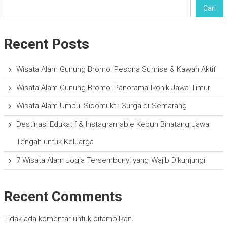
Cari
Recent Posts
Wisata Alam Gunung Bromo: Pesona Sunrise & Kawah Aktif
Wisata Alam Gunung Bromo: Panorama Ikonik Jawa Timur
Wisata Alam Umbul Sidomukti: Surga di Semarang
Destinasi Edukatif & Instagramable Kebun Binatang Jawa
Tengah untuk Keluarga
7 Wisata Alam Jogja Tersembunyi yang Wajib Dikunjungi
Recent Comments
Tidak ada komentar untuk ditampilkan.