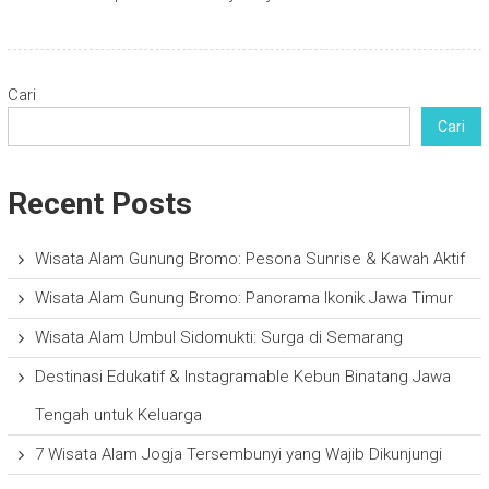
Cari
Cari
Recent Posts
Wisata Alam Gunung Bromo: Pesona Sunrise & Kawah Aktif
Wisata Alam Gunung Bromo: Panorama Ikonik Jawa Timur
Wisata Alam Umbul Sidomukti: Surga di Semarang
Destinasi Edukatif & Instagramable Kebun Binatang Jawa
Tengah untuk Keluarga
7 Wisata Alam Jogja Tersembunyi yang Wajib Dikunjungi