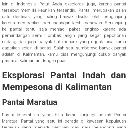
lain di Indonesia. Patut Anda eksplorasi juga, karena pantai
tersebut memiliki keunikan tersendiri. Pantai merupakan salah
satu destinasi yang paling banyak disukai oleh pengunjung
karena memberikan pemandangan lebih menawan. Berkunjung
ke pantai tentu saja menjadi paket lengkap karena ada
pemandangan semilir ombak, angin yang segar, pepohonan
rindang dan juga banyak hal menarik yang nggak bisa kamu
dapatkan selain di pantai. Salah satu sumbernya banyak pantai
adalah di Kalimantan, kamu bisa mengunjungi cukup banyak
pantai di Kalimantan dengan puas.
Eksplorasi Pantai Indah dan
Mempesona di Kalimantan
Pantai Maratua
Pantai kesembilan yang bisa kamu kunjungi adalah Pantai
Maratua. Pantai yang satu ini berada di kawasan Kepulauan
Derawan yang menjadi destinasi dari para pelancong yang