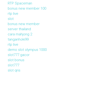
RTP Spaceman
bonus new member 100
rtp live
slot
bonus new member
server thailand
cara mahjong 2
tanganhoki99
rtp live
demo slot olympus 1000
slot777 gacor
slot bonus
slot777
slot qris