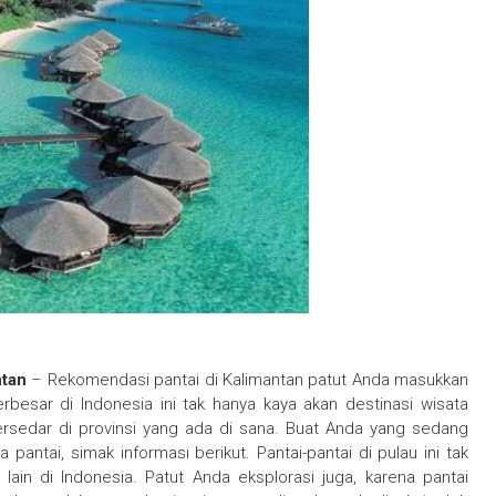
ntan
– Rekomendasi pantai di Kalimantan patut Anda masukkan
rbesar di Indonesia ini tak hanya kaya akan destinasi wisata
ersedar di provinsi yang ada di sana. Buat Anda yang sedang
antai, simak informasi berikut. Pantai-pantai di pulau ini tak
lain di Indonesia. Patut Anda eksplorasi juga, karena pantai