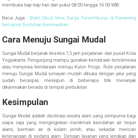
membuka tiap-tiap hari dari pukul 08.00 hingga 16.00 WIB.
Baca Juga :
Bukit Ubud View Surga Tersembunyi di Karawang
bersama Sentuhan Kemewahan
Cara Menuju Sungai Mudal
Sungai Mudal berjarak kira-kira 1,5 jam perjalanan dari pusat Kota
Yogyakarta. Pengunjung mampu gunakan kendaraan teristimewa
atau menyewa kendaraan menuju Kulon Progo. Rute perjalanan
menuju Sungai Mudal lumayan mudah dibuka dengan jalur yang
sudah beraspal, meskipun di beberapa titik menanjak
dikarenakan berada di tempat perbukitan.
Kesimpulan
Sungai Mudal adalah destinasi wisata alam yang sempurna bagi
siapa saja yang menginginkan menikmati keindahan air terjun
alami, bermain air di kolam jernih, atau sekadar mencari
ketenangan di sedang alam. Dengan layanan yang lengkap dan