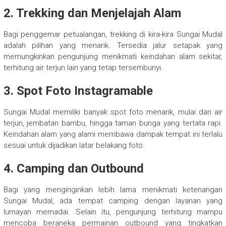
2. Trekking dan Menjelajah Alam
Bagi penggemar petualangan, trekking di kira-kira Sungai Mudal
adalah pilihan yang menarik. Tersedia jalur setapak yang
memungkinkan pengunjung menikmati keindahan alam sekitar,
terhitung air terjun lain yang tetap tersembunyi.
3. Spot Foto Instagramable
Sungai Mudal memiliki banyak spot foto menarik, mulai dari air
terjun, jembatan bambu, hingga taman bunga yang tertata rapi.
Keindahan alam yang alami membawa dampak tempat ini terlalu
sesuai untuk dijadikan latar belakang foto.
4. Camping dan Outbound
Bagi yang menginginkan lebih lama menikmati ketenangan
Sungai Mudal, ada tempat camping dengan layanan yang
lumayan memadai. Selain itu, pengunjung terhitung mampu
mencoba beraneka permainan outbound yang tingkatkan