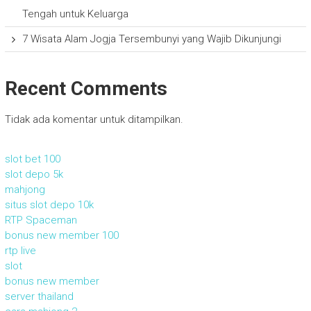
Tengah untuk Keluarga
7 Wisata Alam Jogja Tersembunyi yang Wajib Dikunjungi
Recent Comments
Tidak ada komentar untuk ditampilkan.
slot bet 100
slot depo 5k
mahjong
situs slot depo 10k
RTP Spaceman
bonus new member 100
rtp live
slot
bonus new member
server thailand