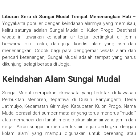
Liburan Seru di Sungai Mudal Tempat Menenangkan Hati
–
Yogyakarta populer dengan keindahan alamnya yang memukau,
keliru satunya adalah Sungai Mudal di Kulon Progo. Destinasi
wisata ini tawarkan keindahan air terjun bertingkat, air jernih
berwarna biru toska, dan juga kondisi alam yang asri dan
menenangkan. Cocok bagi para penggemar wisata alam dan
pencari ketenangan, Sungai Mudal adalah tempat yang harus
dikunjungi selagi berada di Jogja.
Keindahan Alam Sungai Mudal
Sungai Mudal merupakan ekowisata yang terletak di kawasan
Perbukitan Menoreh, tepatnya di Dusun Banyunganti, Desa
Jatimulyo, Kecamatan Girimulyo, Kabupaten Kulon Progo. Nama
Mudal berasal dari sumber mata air yang terus menerus “mudal”
atau memancar dari tanah, menciptakan aliran air yang jernih dan
segar. Aliran sungai ini membentuk air terjun bertingkat dengan
kolam alami yang mampu digunakan untuk berenang atau