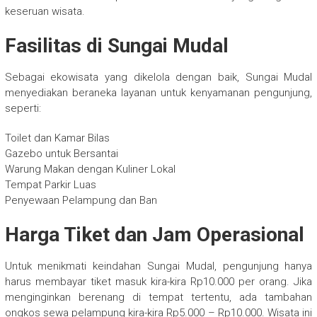
keseruan wisata.
Fasilitas di Sungai Mudal
Sebagai ekowisata yang dikelola dengan baik, Sungai Mudal
menyediakan beraneka layanan untuk kenyamanan pengunjung,
seperti:
Toilet dan Kamar Bilas
Gazebo untuk Bersantai
Warung Makan dengan Kuliner Lokal
Tempat Parkir Luas
Penyewaan Pelampung dan Ban
Harga Tiket dan Jam Operasional
Untuk menikmati keindahan Sungai Mudal, pengunjung hanya
harus membayar tiket masuk kira-kira Rp10.000 per orang. Jika
menginginkan berenang di tempat tertentu, ada tambahan
ongkos sewa pelampung kira-kira Rp5.000 – Rp10.000. Wisata ini