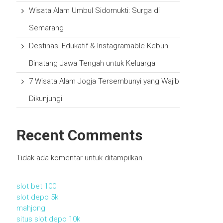
Wisata Alam Umbul Sidomukti: Surga di
Semarang
Destinasi Edukatif & Instagramable Kebun
Binatang Jawa Tengah untuk Keluarga
7 Wisata Alam Jogja Tersembunyi yang Wajib
Dikunjungi
Recent Comments
Tidak ada komentar untuk ditampilkan.
slot bet 100
slot depo 5k
mahjong
situs slot depo 10k