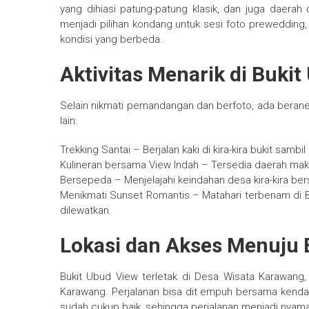
yang dihiasi patung-patung klasik, dan juga daerah
menjadi pilihan kondang untuk sesi foto prewedding,
kondisi yang berbeda.
Aktivitas Menarik di Buki
Selain nikmati pemandangan dan berfoto, ada beranek
lain:
Trekking Santai – Berjalan kaki di kira-kira bukit sambi
Kulineran bersama View Indah – Tersedia daerah maka
Bersepeda – Menjelajahi keindahan desa kira-kira be
Menikmati Sunset Romantis – Matahari terbenam di 
dilewatkan.
Lokasi dan Akses Menuju 
Bukit Ubud View terletak di Desa Wisata Karawang
Karawang. Perjalanan bisa dit empuh bersama kenda
sudah cukup baik, sehingga perjalanan menjadi nyam