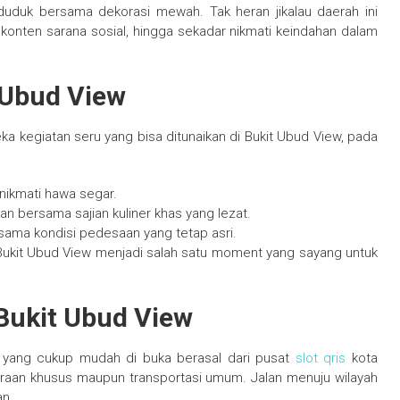
 duduk bersama dekorasi mewah. Tak heran jikalau daerah ini
 konten sarana sosial, hingga sekadar nikmati keindahan dalam
t Ubud View
a kegiatan seru yang bisa ditunaikan di Bukit Ubud View, pada
l nikmati hawa segar.
n bersama sajian kuliner khas yang lezat.
rsama kondisi pedesaan yang tetap asri.
Bukit Ubud View menjadi salah satu moment yang sayang untuk
Bukit Ubud View
, yang cukup mudah di buka berasal dari pusat
slot qris
kota
raan khusus maupun transportasi umum. Jalan menuju wilayah
an.