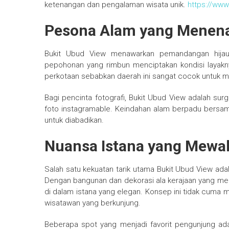
ketenangan dan pengalaman wisata unik.
https://www
Pesona Alam yang Menen
Bukit Ubud View menawarkan pemandangan hija
pepohonan yang rimbun menciptakan kondisi layaknya 
perkotaan sebabkan daerah ini sangat cocok untuk m
Bagi pencinta fotografi, Bukit Ubud View adalah s
foto instagramable. Keindahan alam berpadu bersama 
untuk diabadikan.
Nuansa Istana yang Mewa
Salah satu kekuatan tarik utama Bukit Ubud View ad
Dengan bangunan dan dekorasi ala kerajaan yang m
di dalam istana yang elegan. Konsep ini tidak cuma m
wisatawan yang berkunjung.
Beberapa spot yang menjadi favorit pengunjung a