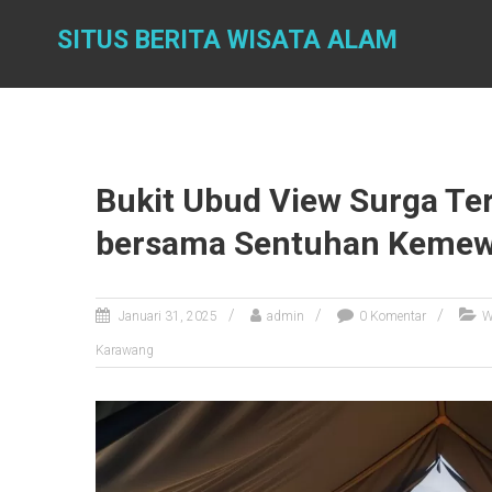
Skip
to
SITUS BERITA WISATA ALAM
content
Bukit Ubud View Surga Te
bersama Sentuhan Keme
Januari 31, 2025
admin
0 Komentar
W
Karawang