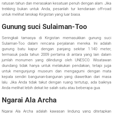
ratusan tahun dan merasakan kesatuan penuh dengan alam. Jika
trekking bukan untuk Anda, pesanlah tur kendaraan off-road
untuk melihat lanskap Kirgistan yang luar biasa.
Gunung suci Sulaiman-Too
Seringkali tamasya di Kirgistan memasukkan gunung suci
Sulaiman-Too dalam rencana perjalanan mereka. Ini adalah
gunung batu kapur dengan panjang sekitar 1.140 meter,
termasuk pada tahun 2009 pertama di antara yang lain dalam
jumlah monumen yang dilindungi oleh UNESCO. Wisatawan
diundang tidak hanya untuk melakukan pendakian, tetapi juga
untuk mengunjungi museum dan mengagumi dengan mata
kepala sendiri bangunan-bangunan yang diawetkan dari masa
lalu. Jika Anda tidak takut dengan ruang tertutup, ada baiknya
Anda melihat lebih dekat ke salah satu atau beberapa gua.
Ngarai Ala Archa
Ngarai Ala Archa adalah kawasan lindung yang ditetapkan