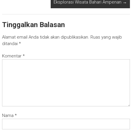
Eksplorasi Wisata Bahari Ampenan
→
Tinggalkan Balasan
Alamat email Anda tidak akan dipublikasikan.
Ruas yang wajib
ditandai
*
Komentar
*
Nama
*