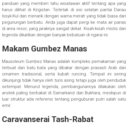
panduan yang memberi tahu wisatawan aktif tentang apa yang
harus dilihat di Kirgistan. Terletak di sisi selatan pantai Danau
Issyk-Kul dan menarik dengan warna merah yang tidak biasa dari
pegunungan berbatu. Anda juga dapat pergi ke mata air panas
di area resor, yang jaraknya sangat dekat. Kisah-kisah mistis dan
legenda dikaitkan dengan banyak bebatuan di ngarai ini.
Makam Gumbez Manas
Mausoleum Gumbez Manas adalah kompleks pemakaman yang
terbuat dari batu bata yang dibakar dengan prasasti Arab dan
ornamen tradisional, serta kubah runcing. Tempat ini sering
dikunjungi tidak hanya oleh turis asing tetapi juga oleh penduduk
setempat. Menurut legenda, pembangunannya dilakukan oleh
arsitek paling berbakat di Samarkand dan Bukhara, meskipun di
luar struktur ada referensi tentang penguburan putri salah satu
emir.
Caravanserai Tash-Rabat