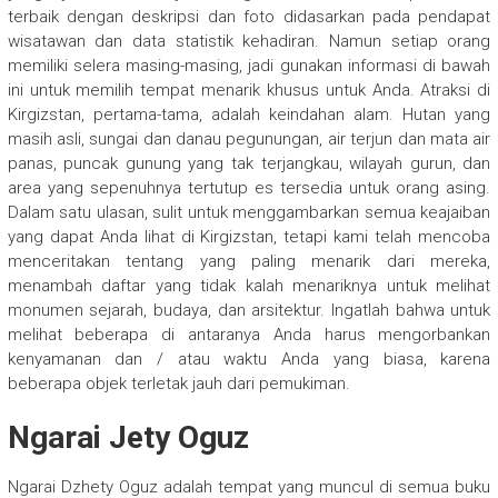
terbaik dengan deskripsi dan foto didasarkan pada pendapat
wisatawan dan data statistik kehadiran. Namun setiap orang
memiliki selera masing-masing, jadi gunakan informasi di bawah
ini untuk memilih tempat menarik khusus untuk Anda. Atraksi di
Kirgizstan, pertama-tama, adalah keindahan alam. Hutan yang
masih asli, sungai dan danau pegunungan, air terjun dan mata air
panas, puncak gunung yang tak terjangkau, wilayah gurun, dan
area yang sepenuhnya tertutup es tersedia untuk orang asing.
Dalam satu ulasan, sulit untuk menggambarkan semua keajaiban
yang dapat Anda lihat di Kirgizstan, tetapi kami telah mencoba
menceritakan tentang yang paling menarik dari mereka,
menambah daftar yang tidak kalah menariknya untuk melihat
monumen sejarah, budaya, dan arsitektur. Ingatlah bahwa untuk
melihat beberapa di antaranya Anda harus mengorbankan
kenyamanan dan / atau waktu Anda yang biasa, karena
beberapa objek terletak jauh dari pemukiman.
Ngarai Jety Oguz
Ngarai Dzhety Oguz adalah tempat yang muncul di semua buku