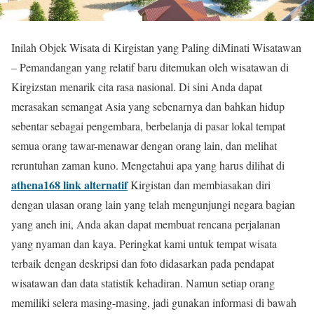
Inilah Objek Wisata di Kirgistan yang Paling diMinati Wisatawan
– Pemandangan yang relatif baru ditemukan oleh wisatawan di
Kirgizstan menarik cita rasa nasional. Di sini Anda dapat
merasakan semangat Asia yang sebenarnya dan bahkan hidup
sebentar sebagai pengembara, berbelanja di pasar lokal tempat
semua orang tawar-menawar dengan orang lain, dan melihat
reruntuhan zaman kuno. Mengetahui apa yang harus dilihat di
athena168 link alternatif
Kirgistan dan membiasakan diri
dengan ulasan orang lain yang telah mengunjungi negara bagian
yang aneh ini, Anda akan dapat membuat rencana perjalanan
yang nyaman dan kaya. Peringkat kami untuk tempat wisata
terbaik dengan deskripsi dan foto didasarkan pada pendapat
wisatawan dan data statistik kehadiran. Namun setiap orang
memiliki selera masing-masing, jadi gunakan informasi di bawah