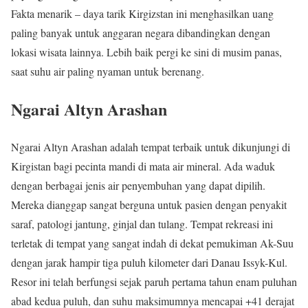
Fakta menarik – daya tarik Kirgizstan ini menghasilkan uang
paling banyak untuk anggaran negara dibandingkan dengan
lokasi wisata lainnya. Lebih baik pergi ke sini di musim panas,
saat suhu air paling nyaman untuk berenang.
Ngarai Altyn Arashan
Ngarai Altyn Arashan adalah tempat terbaik untuk dikunjungi di
Kirgistan bagi pecinta mandi di mata air mineral. Ada waduk
dengan berbagai jenis air penyembuhan yang dapat dipilih.
Mereka dianggap sangat berguna untuk pasien dengan penyakit
saraf, patologi jantung, ginjal dan tulang. Tempat rekreasi ini
terletak di tempat yang sangat indah di dekat pemukiman Ak-Suu
dengan jarak hampir tiga puluh kilometer dari Danau Issyk-Kul.
Resor ini telah berfungsi sejak paruh pertama tahun enam puluhan
abad kedua puluh, dan suhu maksimumnya mencapai +41 derajat