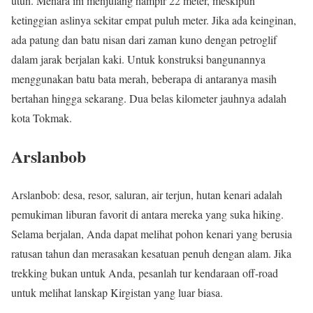
utuh. Menara ini menjulang hampir 22 meter, meskipun
ketinggian aslinya sekitar empat puluh meter. Jika ada keinginan,
ada patung dan batu nisan dari zaman kuno dengan petroglif
dalam jarak berjalan kaki. Untuk konstruksi bangunannya
menggunakan batu bata merah, beberapa di antaranya masih
bertahan hingga sekarang. Dua belas kilometer jauhnya adalah
kota Tokmak.
Arslanbob
Arslanbob: desa, resor, saluran, air terjun, hutan kenari adalah
pemukiman liburan favorit di antara mereka yang suka hiking.
Selama berjalan, Anda dapat melihat pohon kenari yang berusia
ratusan tahun dan merasakan kesatuan penuh dengan alam. Jika
trekking bukan untuk Anda, pesanlah tur kendaraan off-road
untuk melihat lanskap Kirgistan yang luar biasa.