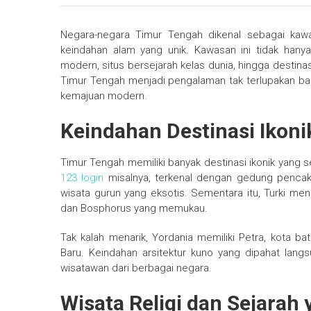
Negara-negara Timur Tengah dikenal sebagai ka
keindahan alam yang unik. Kawasan ini tidak hany
modern, situs bersejarah kelas dunia, hingga destina
Timur Tengah menjadi pengalaman tak terlupakan bag
kemajuan modern.
Keindahan Destinasi Ikoni
Timur Tengah memiliki banyak destinasi ikonik yang s
123 login
misalnya, terkenal dengan gedung pencakar
wisata gurun yang eksotis. Sementara itu, Turki men
dan Bosphorus yang memukau.
Tak kalah menarik, Yordania memiliki Petra, kota b
Baru. Keindahan arsitektur kuno yang dipahat lang
wisatawan dari berbagai negara.
Wisata Religi dan Sejarah