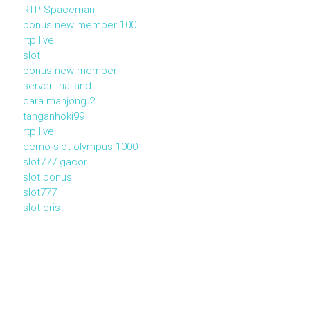
RTP Spaceman
bonus new member 100
rtp live
slot
bonus new member
server thailand
cara mahjong 2
tanganhoki99
rtp live
demo slot olympus 1000
slot777 gacor
slot bonus
slot777
slot qris