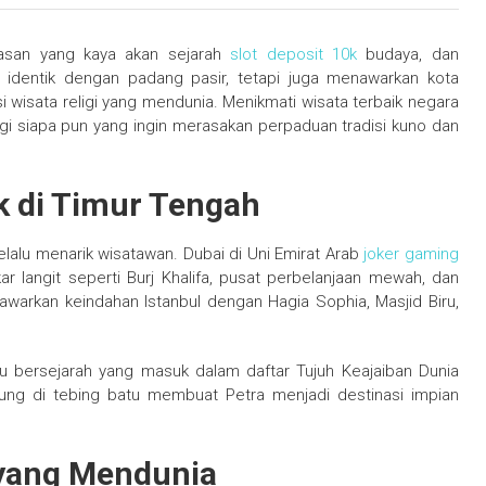
wasan yang kaya akan sejarah
slot deposit 10k
budaya, dan
a identik dengan padang pasir, tetapi juga menawarkan kota
si wisata religi yang mendunia. Menikmati wisata terbaik negara
i siapa pun yang ingin merasakan perpaduan tradisi kuno dan
k di Timur Tengah
elalu menarik wisatawan. Dubai di Uni Emirat Arab
joker gaming
 langit seperti Burj Khalifa, pusat perbelanjaan mewah, dan
awarkan keindahan Istanbul dengan Hagia Sophia, Masjid Biru,
atu bersejarah yang masuk dalam daftar Tujuh Keajaiban Dunia
sung di tebing batu membuat Petra menjadi destinasi impian
 yang Mendunia