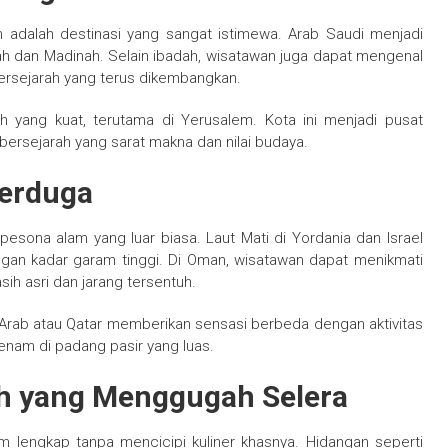
ah adalah destinasi yang sangat istimewa. Arab Saudi menjadi
 dan Madinah. Selain ibadah, wisatawan juga dapat mengenal
bersejarah yang terus dikembangkan.
h yang kuat, terutama di Yerusalem. Kota ini menjadi pusat
bersejarah yang sarat makna dan nilai budaya.
Terduga
pesona alam yang luar biasa. Laut Mati di Yordania dan Israel
an kadar garam tinggi. Di Oman, wisatawan dapat menikmati
ih asri dan jarang tersentuh.
t Arab atau Qatar memberikan sensasi berbeda dengan aktivitas
enam di padang pasir yang luas.
ah yang Menggugah Selera
m lengkap tanpa mencicipi kuliner khasnya. Hidangan seperti