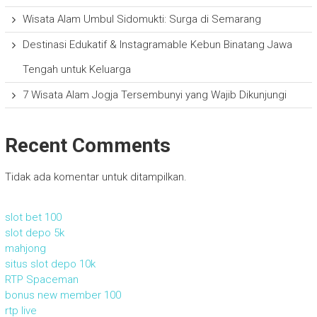
Wisata Alam Umbul Sidomukti: Surga di Semarang
Destinasi Edukatif & Instagramable Kebun Binatang Jawa
Tengah untuk Keluarga
7 Wisata Alam Jogja Tersembunyi yang Wajib Dikunjungi
Recent Comments
Tidak ada komentar untuk ditampilkan.
slot bet 100
slot depo 5k
mahjong
situs slot depo 10k
RTP Spaceman
bonus new member 100
rtp live