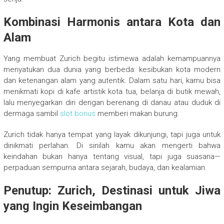
Kombinasi Harmonis antara Kota dan
Alam
Yang membuat Zurich begitu istimewa adalah kemampuannya
menyatukan dua dunia yang berbeda: kesibukan kota modern
dan ketenangan alam yang autentik. Dalam satu hari, kamu bisa
menikmati kopi di kafe artistik kota tua, belanja di butik mewah,
lalu menyegarkan diri dengan berenang di danau atau duduk di
dermaga sambil
slot bonus
memberi makan burung.
Zurich tidak hanya tempat yang layak dikunjungi, tapi juga untuk
dinikmati perlahan. Di sinilah kamu akan mengerti bahwa
keindahan bukan hanya tentang visual, tapi juga suasana—
perpaduan sempurna antara sejarah, budaya, dan kealamian.
Penutup: Zurich, Destinasi untuk Jiwa
yang Ingin Keseimbangan