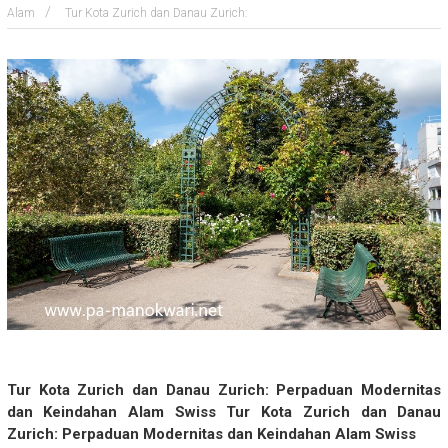
Alam
Tur Kota Zurich dan Danau Zurich:
Tur Kota Zurich dan Danau Zurich: Perpaduan Modernitas
dan Keindahan Alam Swiss Tur Kota Zurich dan Danau
Zurich: Perpaduan Modernitas dan Keindahan Alam Swiss