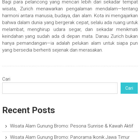
Bagi para pelancong yang mencari lebih dari sekadar tempat
wisata, Zurich menawarkan pengalaman mendalam—tentang
harmoni antara manusia, budaya, dan alam. Kota ini mengajarkan
bahwa dalam dunia yang bergerak cepat, selalu ada ruang untuk
melambat, menghirup udara segar, dan sekadar menikmati
keindahan yang sudah ada di depan mata. Danau Zurich bukan
hanya pemandangan—ia adalah pelukan alam untuk siapa pun
yang bersedia berhenti sejenak dan merasakan.
Cari
Cari
Recent Posts
Wisata Alam Gunung Bromo: Pesona Sunrise & Kawah Aktif
Wisata Alam Gunung Bromo: Panorama Ikonik Jawa Timur