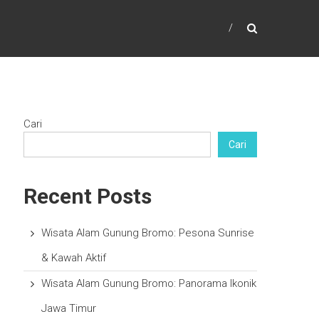
Cari
Cari
Recent Posts
Wisata Alam Gunung Bromo: Pesona Sunrise
& Kawah Aktif
Wisata Alam Gunung Bromo: Panorama Ikonik
Jawa Timur