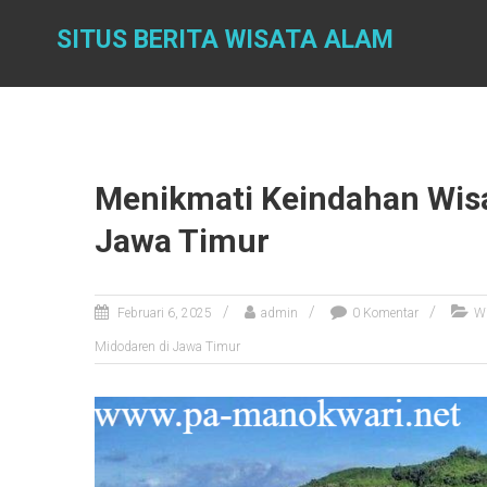
Skip
to
SITUS BERITA WISATA ALAM
content
Menikmati Keindahan Wisa
Jawa Timur
Februari 6, 2025
admin
0 Komentar
W
Midodaren di Jawa Timur