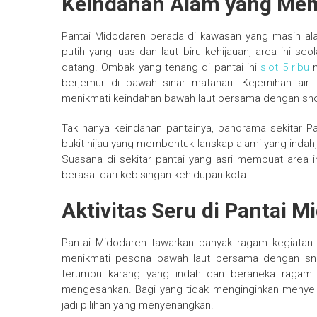
Keindahan Alam yang Me
Pantai Midodaren berada di kawasan yang masih ala
putih yang luas dan laut biru kehijauan, area ini se
datang. Ombak yang tenang di pantai ini
slot 5 ribu
m
berjemur di bawah sinar matahari. Kejernihan ai
menikmati keindahan bawah laut bersama dengan snor
Tak hanya keindahan pantainya, panorama sekitar Pa
bukit hijau yang membentuk lanskap alami yang inda
Suasana di sekitar pantai yang asri membuat area 
berasal dari kebisingan kehidupan kota.
Aktivitas Seru di Pantai M
Pantai Midodaren tawarkan banyak ragam kegiatan 
menikmati pesona bawah laut bersama dengan snorke
terumbu karang yang indah dan beraneka ragam i
mengesankan. Bagi yang tidak menginginkan menyelam,
jadi pilihan yang menyenangkan.