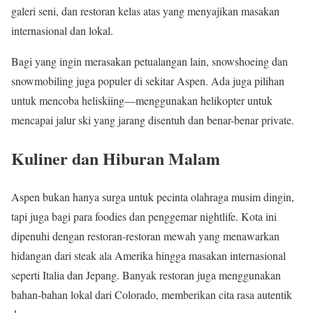
galeri seni, dan restoran kelas atas yang menyajikan masakan
internasional dan lokal.
Bagi yang ingin merasakan petualangan lain, snowshoeing dan
snowmobiling juga populer di sekitar Aspen. Ada juga pilihan
untuk mencoba heliskiing—menggunakan helikopter untuk
mencapai jalur ski yang jarang disentuh dan benar-benar private.
Kuliner dan Hiburan Malam
Aspen bukan hanya surga untuk pecinta olahraga musim dingin,
tapi juga bagi para foodies dan penggemar nightlife. Kota ini
dipenuhi dengan restoran-restoran mewah yang menawarkan
hidangan dari steak ala Amerika hingga masakan internasional
seperti Italia dan Jepang. Banyak restoran juga menggunakan
bahan-bahan lokal dari Colorado, memberikan cita rasa autentik