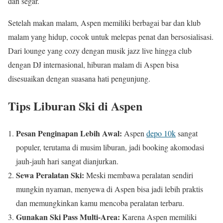
dan segar.
Setelah makan malam, Aspen memiliki berbagai bar dan klub
malam yang hidup, cocok untuk melepas penat dan bersosialisasi.
Dari lounge yang cozy dengan musik jazz live hingga club
dengan DJ internasional, hiburan malam di Aspen bisa
disesuaikan dengan suasana hati pengunjung.
Tips Liburan Ski di Aspen
Pesan Penginapan Lebih Awal:
Aspen
depo 10k
sangat
populer, terutama di musim liburan, jadi booking akomodasi
jauh-jauh hari sangat dianjurkan.
Sewa Peralatan Ski:
Meski membawa peralatan sendiri
mungkin nyaman, menyewa di Aspen bisa jadi lebih praktis
dan memungkinkan kamu mencoba peralatan terbaru.
Gunakan Ski Pass Multi-Area:
Karena Aspen memiliki