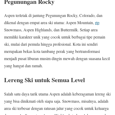
Pegunungan Rocky
Aspen terletak di jantung Pegunungan Rocky, Colorado, dan
dikenal dengan empat area ski utama: Aspen Mountain,
rtp
Snowmass, Aspen Highlands, dan Buttermilk. Setiap area
memiliki karakter unik yang cocok untuk berbagai tipe pemain
ski, mulai dari pemula hingga profesional. Kota ini sendiri
merupakan bekas kota tambang perak yang bertransformasi
menjadi pusat liburan musim dingin mewah dengan suasana kecil
yang hangat dan ramah.
Lereng Ski untuk Semua Level
Salah satu daya tarik utama Aspen adalah keberagaman lereng ski
yang bisa dinikmati oleh siapa saja. Snowmass, misalnya, adalah
area ski terbesar dengan ratusan jalur yang cocok untuk keluarga