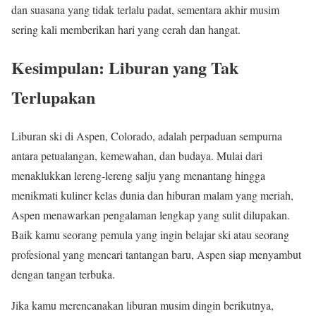
dan suasana yang tidak terlalu padat, sementara akhir musim
sering kali memberikan hari yang cerah dan hangat.
Kesimpulan: Liburan yang Tak
Terlupakan
Liburan ski di Aspen, Colorado, adalah perpaduan sempurna
antara petualangan, kemewahan, dan budaya. Mulai dari
menaklukkan lereng-lereng salju yang menantang hingga
menikmati kuliner kelas dunia dan hiburan malam yang meriah,
Aspen menawarkan pengalaman lengkap yang sulit dilupakan.
Baik kamu seorang pemula yang ingin belajar ski atau seorang
profesional yang mencari tantangan baru, Aspen siap menyambut
dengan tangan terbuka.
Jika kamu merencanakan liburan musim dingin berikutnya,