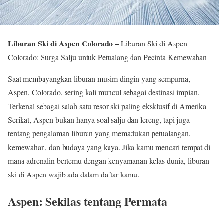
Liburan Ski di Aspen Colorado –
Liburan Ski di Aspen
Colorado: Surga Salju untuk Petualang dan Pecinta Kemewahan
Saat membayangkan liburan musim dingin yang sempurna,
Aspen, Colorado, sering kali muncul sebagai destinasi impian.
Terkenal sebagai salah satu resor ski paling eksklusif di Amerika
Serikat, Aspen bukan hanya soal salju dan lereng, tapi juga
tentang pengalaman liburan yang memadukan petualangan,
kemewahan, dan budaya yang kaya. Jika kamu mencari tempat di
mana adrenalin bertemu dengan kenyamanan kelas dunia, liburan
ski di Aspen wajib ada dalam daftar kamu.
Aspen: Sekilas tentang Permata