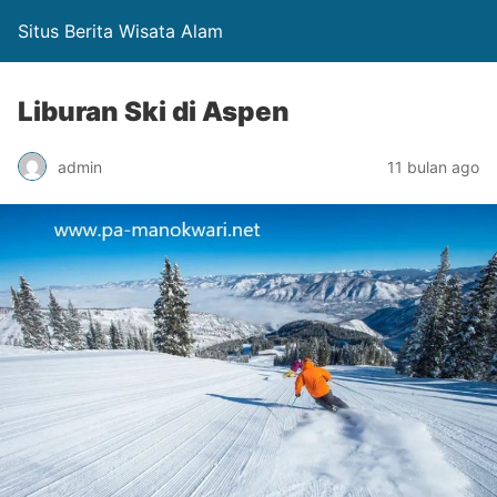
Situs Berita Wisata Alam
Liburan Ski di Aspen
admin
11 bulan ago