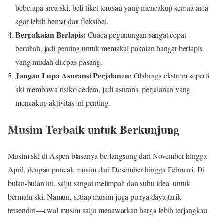
beberapa area ski, beli tiket terusan yang mencakup semua area
agar lebih hemat dan fleksibel.
Berpakaian Berlapis:
Cuaca pegunungan sangat cepat
berubah, jadi penting untuk memakai pakaian hangat berlapis
yang mudah dilepas-pasang.
Jangan Lupa Asuransi Perjalanan:
Olahraga ekstrem seperti
ski membawa risiko cedera, jadi asuransi perjalanan yang
mencakup aktivitas ini penting.
Musim Terbaik untuk Berkunjung
Musim ski di Aspen biasanya berlangsung dari November hingga
April, dengan puncak musim dari Desember hingga Februari. Di
bulan-bulan ini, salju sangat melimpah dan suhu ideal untuk
bermain ski. Namun, setiap musim juga punya daya tarik
tersendiri—awal musim salju menawarkan harga lebih terjangkau