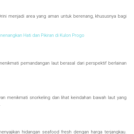
Drini menjadi area yang aman untuk berenang, khususnya bagi
enangkan Hati dan Pikiran di Kulon Progo
ikmati pemandangan laut berasal dari perspektif berlainan
wan menikmati snorkeling dan lihat keindahan bawah laut yang
.
menyajikan hidangan seafood fresh dengan harga terjangkau.