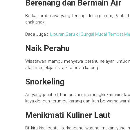
Berenang dan Bermain Air
Berkat ombaknya yang tenang di segi timur, Pantai 
anak-anak.
Baca Juga :
Liburan Seru di Sungai Mudal Tempat Men
Naik Perahu
Wisatawan mampu menyewa perahu nelayan untuk men
atau menjelajahi kira-kira pulau karang.
Snorkeling
Air yang jernih di Pantai Drini memungkinkan wisata
kaya dengan terumbu karang dan ikan berwarna-warni
Menikmati Kuliner Laut
Di kira-kira pantai terkandung warung makan yang 