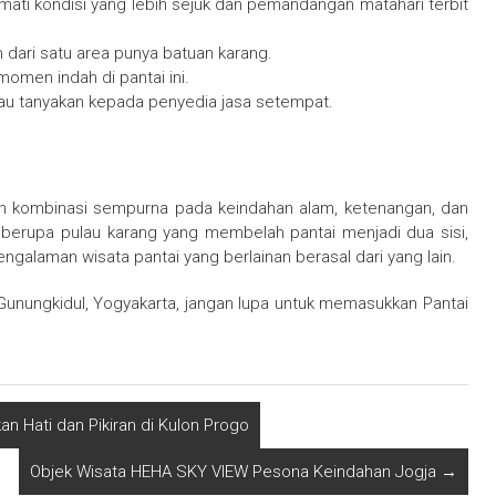
mati kondisi yang lebih sejuk dan pemandangan matahari terbit
dari satu area punya batuan karang.
men indah di pantai ini.
atau tanyakan kepada penyedia jasa setempat.
kan kombinasi sempurna pada keindahan alam, ketenangan, dan
 berupa pulau karang yang membelah pantai menjadi dua sisi,
ngalaman wisata pantai yang berlainan berasal dari yang lain.
e Gunungkidul, Yogyakarta, jangan lupa untuk memasukkan Pantai
 Hati dan Pikiran di Kulon Progo
Objek Wisata HEHA SKY VIEW Pesona Keindahan Jogja
→