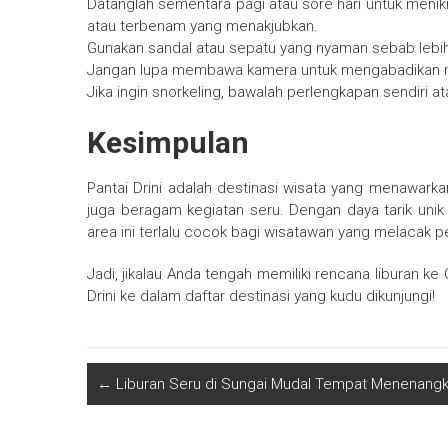
Datanglah sementara pagi atau sore hari untuk menik
atau terbenam yang menakjubkan.
Gunakan sandal atau sepatu yang nyaman sebab lebih 
Jangan lupa membawa kamera untuk mengabadikan mo
Jika ingin snorkeling, bawalah perlengkapan sendiri 
Kesimpulan
Pantai Drini adalah destinasi wisata yang menawar
juga beragam kegiatan seru. Dengan daya tarik unik
area ini terlalu cocok bagi wisatawan yang melacak pe
Jadi, jikalau Anda tengah memiliki rencana liburan k
Drini ke dalam daftar destinasi yang kudu dikunjungi!
←
Liburan Seru di Sungai Mudal Tempat Menenangkan