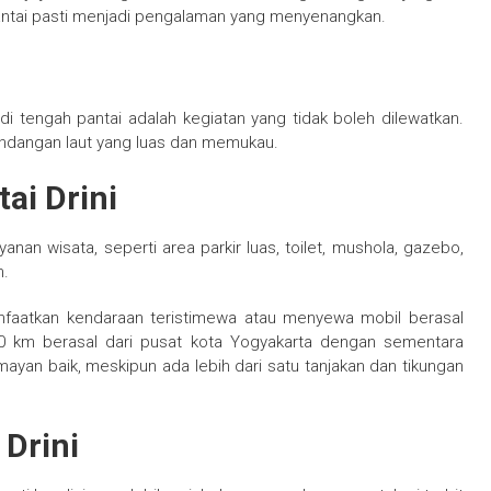
antai pasti menjadi pengalaman yang menyenangkan.
i tengah pantai adalah kegiatan yang tidak boleh dilewatkan.
dangan laut yang luas dan memukau.
tai Drini
an wisata, seperti area parkir luas, toilet, mushola, gazebo,
m.
nfaatkan kendaraan teristimewa atau menyewa mobil berasal
a 60 km berasal dari pusat kota Yogyakarta dengan sementara
umayan baik, meskipun ada lebih dari satu tanjakan dan tikungan
 Drini