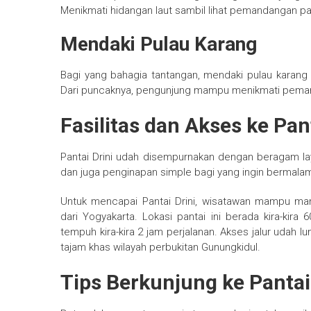
Menikmati hidangan laut sambil lihat pemandangan p
Mendaki Pulau Karang
Bagi yang bahagia tantangan, mendaki pulau karang d
Dari puncaknya, pengunjung mampu menikmati peman
Fasilitas dan Akses ke Pan
Pantai Drini udah disempurnakan dengan beragam layan
dan juga penginapan simple bagi yang ingin bermala
Untuk mencapai Pantai Drini, wisatawan mampu ma
dari Yogyakarta. Lokasi pantai ini berada kira-kir
tempuh kira-kira 2 jam perjalanan. Akses jalur udah l
tajam khas wilayah perbukitan Gunungkidul.
Tips Berkunjung ke Pantai