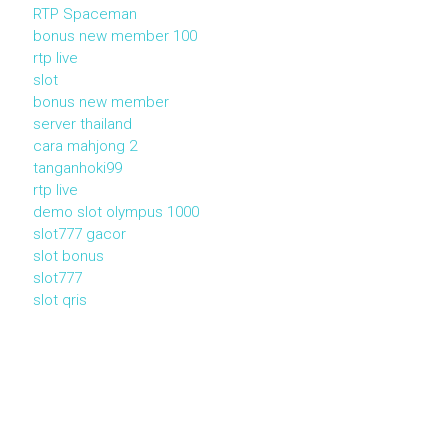
RTP Spaceman
bonus new member 100
rtp live
slot
bonus new member
server thailand
cara mahjong 2
tanganhoki99
rtp live
demo slot olympus 1000
slot777 gacor
slot bonus
slot777
slot qris