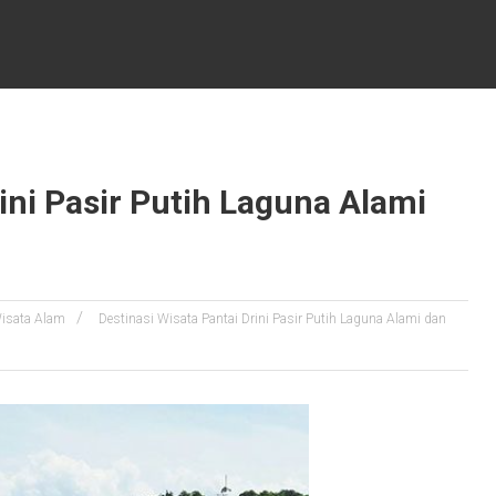
ini Pasir Putih Laguna Alami
isata Alam
Destinasi Wisata Pantai Drini Pasir Putih Laguna Alami dan