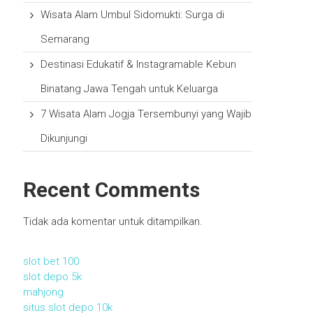
Wisata Alam Umbul Sidomukti: Surga di
Semarang
Destinasi Edukatif & Instagramable Kebun
Binatang Jawa Tengah untuk Keluarga
7 Wisata Alam Jogja Tersembunyi yang Wajib
Dikunjungi
Recent Comments
Tidak ada komentar untuk ditampilkan.
slot bet 100
slot depo 5k
mahjong
situs slot depo 10k