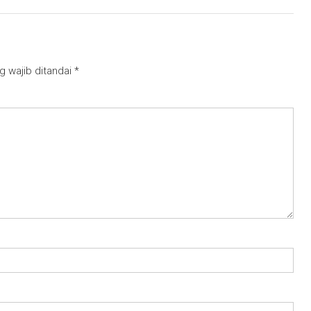
g wajib ditandai
*