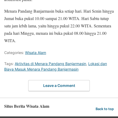
Menara Pandang Banjarmasin buka setiap hari. Hari Senin hingga
Jumat buka pukul 10.00 sampai 21.00 WITA. Hari Sabtu tutup
satu jam lebih lama, yaitu hingga pukul 22.00 WITA. Sementara
pada hari Minggu, menara ini buka pukul 08.00 hingga 21.00
WITA.
Categories:
Wisata Alam
Tags:
Aktivitas di Menara Pandang Banjarmasin
,
Lokasi dan
Biaya Masuk Menara Pandang Banjarmasin
Leave a Comment
Situs Berita Wisata Alam
Back to top