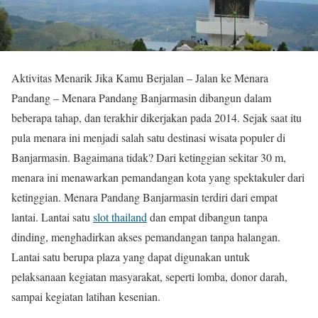
Aktivitas Menarik Jika Kamu Berjalan – Jalan ke Menara
Pandang – Menara Pandang Banjarmasin dibangun dalam
beberapa tahap, dan terakhir dikerjakan pada 2014. Sejak saat itu
pula menara ini menjadi salah satu destinasi wisata populer di
Banjarmasin. Bagaimana tidak? Dari ketinggian sekitar 30 m,
menara ini menawarkan pemandangan kota yang spektakuler dari
ketinggian. Menara Pandang Banjarmasin terdiri dari empat
lantai. Lantai satu
slot thailand
dan empat dibangun tanpa
dinding, menghadirkan akses pemandangan tanpa halangan.
Lantai satu berupa plaza yang dapat digunakan untuk
pelaksanaan kegiatan masyarakat, seperti lomba, donor darah,
sampai kegiatan latihan kesenian.