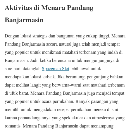
Aktivitas di Menara Pandang
Banjarmasin
Dengan lokasi strategis dan bangunan yang cukup tinggi, Menara
Pandang Banjarmasin secara natural juga telah menjadi tempat
yang populer untuk menikmati matahari terbenam yang indah di
Banjarmasin. Jadi, ketika berencana untuk mengunjunginya di
sore hari, datanglah
Spaceman Slot
lebih awal untuk
mendapatkan lokasi terbaik. Jika beruntung, pengunjung bahkan
dapat melihat langit yang berwarna-warni saat matahari terbenam
di ufuk barat. Menara Pandang Banjarmasin juga menjadi tempat
yang populer untuk acara pernikahan. Banyak pasangan yang
memilih untuk mengadakan resepsi pernikahan mereka di sini
karena pemandangannya yang spektakuler dan atmosfernya yang
romantis. Menara Pandang Banjarmasin dapat menampung